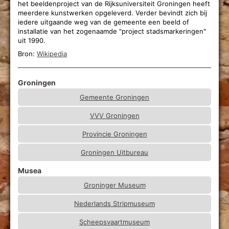
het beeldenproject van de Rijksuniversiteit Groningen heeft
meerdere kunstwerken opgeleverd. Verder bevindt zich bij
iedere uitgaande weg van de gemeente een beeld of
installatie van het zogenaamde "project stadsmarkeringen"
uit 1990.
Bron:
Wikipedia
Groningen
Gemeente Groningen
VVV Groningen
Provincie Groningen
Groningen Uitbureau
Musea
Groninger Museum
Nederlands Stripmuseum
Scheepsvaartmuseum